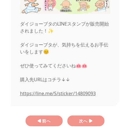
ダイジョーブタのLINEスタンプが販売開始
されました！✨
ダイジョーブタが、気持ちを伝えるお手伝
いをします😊
ぜひ使ってみてくださいね🐽🐽
購入先URLはコチラ↓↓
https://line.me/S/sticker/14809093
前へ
次へ