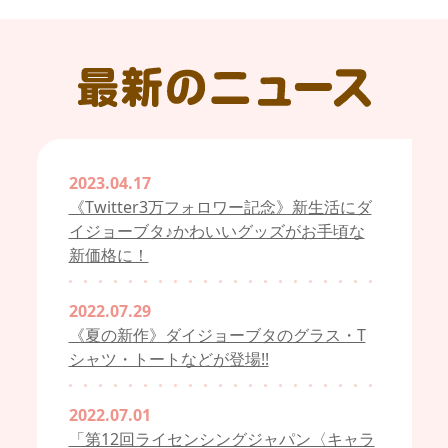
2023.04.17
《Twitter3万フォロワー記念》新生活にダ
イジョーブタ♪かわいいグッズがお手頃な
新価格に！
2022.07.29
《夏の新作》ダイジョーブタのグラス・T
シャツ・トートなどが登場!!
2022.07.01
「第12回ライセンシングジャパン〈キャラ