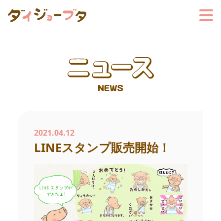
2021.04.12
LINEスタンプ販売開始！