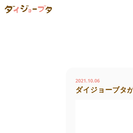
2021.10.06
ダイジョーブタがS