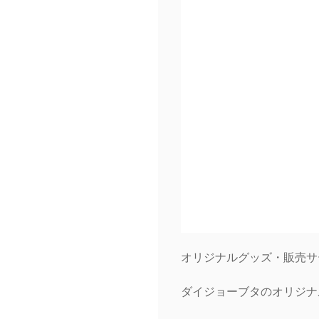
オリジナルグッズ・販売サー
ダイジョーブタのオリジナ