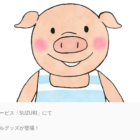
ビス「SUZURI」にて
ルグッズが登場！