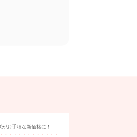
ッズがお手頃な新価格に！