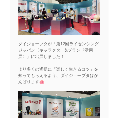
ダイジョーブタが「第12回ライセンシング
ジャパン〈キャラクター&ブランド活用
展〉」に出展しました！
より多くの皆様に「楽しく生きるコツ」を
知ってもらえるよう、ダイジョーブタはが
んばります🐽