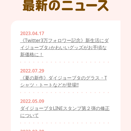
2023.04.17
《Twitter3万フォロワー記念》新生活にダ
イジョーブタ♪かわいいグッズがお手頃な
新価格に！
2022.07.29
《夏の新作》ダイジョーブタのグラス・T
シャツ・トートなどが登場!!
2022.05.09
ダイジョーブタLINEスタンプ第２弾の修正
について