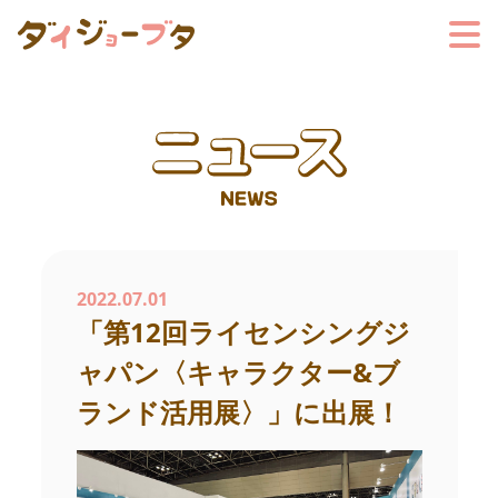
2022.07.01
「第12回ライセンシングジ
ャパン〈キャラクター&ブ
ランド活用展〉」に出展！